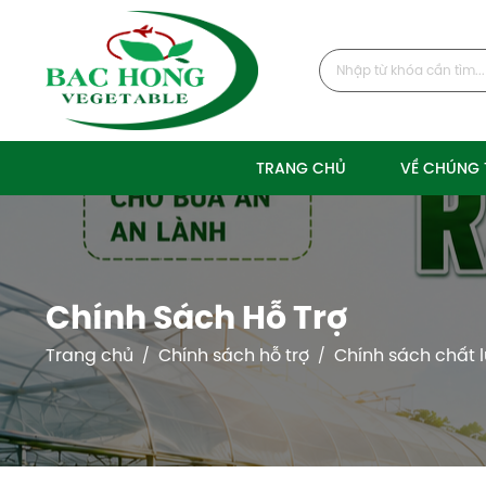
TRANG CHỦ
VỀ CHÚNG 
Chính Sách Hỗ Trợ
Trang chủ
Chính sách hỗ trợ
Chính sách chất 