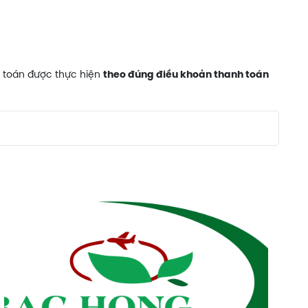
h toán được thực hiện
theo đúng điều khoản thanh toán