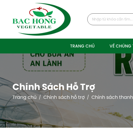
TRANG CHỦ
VỀ CHÚNG 
Chính Sách Hỗ Trợ
Trang chủ
Chính sách hỗ trợ
Chính sách thanh