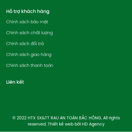
Hỗ trợ khách hàng
Chính sách bảo mật
Chính sách chất lượng
Chính sách đổi trả
Chính sách giao hàng
Chính sách thanh toán
Liên kết
© 2022 HTX SX&TT RAU AN TOÀN BẮC HỒNG, All rights
reserved. Thiết kế web bởi
HD Agency