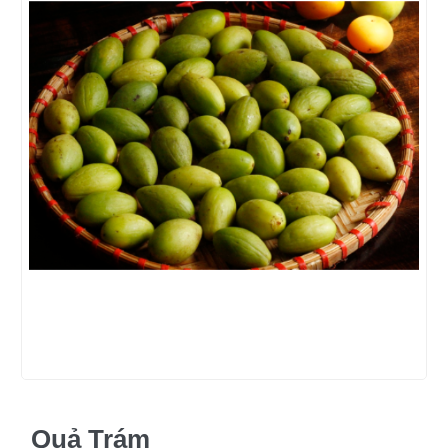
Quả Trám